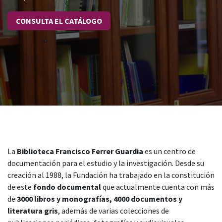
CONSULTA EL CATÁLOGO
La
Biblioteca Francisco Ferrer Guardia
es un centro de
documentación para el estudio y la investigación. Desde su
creación al 1988, la Fundación ha trabajado en la constitución
de este
fondo documental
que actualmente cuenta con más
de
3000 libros y monografías, 4000 documentos y
literatura gris
, además de varias colecciones de