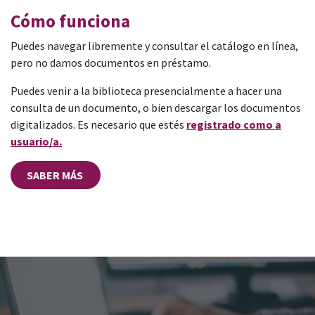
Cómo funciona
Puedes navegar libremente y consultar el catálogo en línea,
pero no damos documentos en préstamo.
Puedes venir a la biblioteca presencialmente a hacer una
consulta de un documento, o bien descargar los documentos
digitalizados. Es necesario que estés
registrado como a
usuario/a.
SABER MÁS