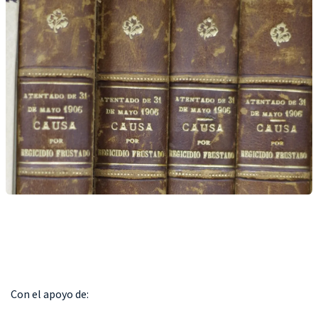
Con el apoyo de: