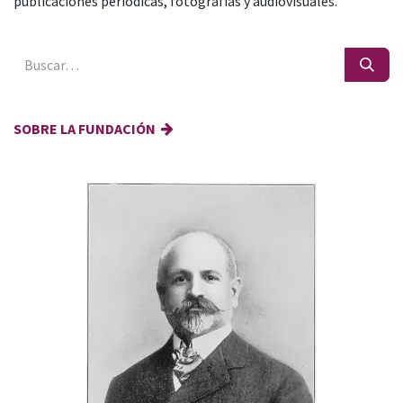
publicaciones periódicas, fotografías y audiovisuales.
SOBRE LA FUNDACIÓN