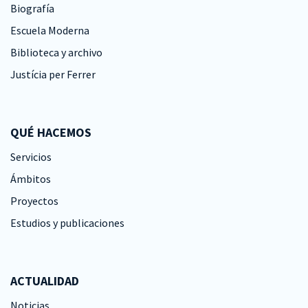
Biografía
Escuela Moderna
Biblioteca y archivo
Justícia per Ferrer
QUÉ HACEMOS
Servicios
Ámbitos
Proyectos
Estudios y publicaciones
ACTUALIDAD
Noticias