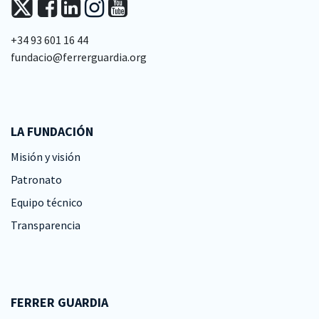
+34 93 601 16 44
fundacio@ferrerguardia.org
LA FUNDACIÓN
Misión y visión
Patronato
Equipo técnico
Transparencia
FERRER GUARDIA