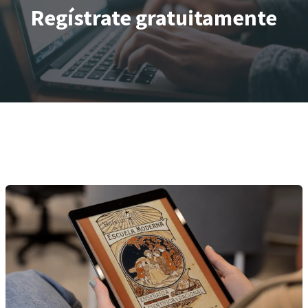
Regístrate gratuitamente