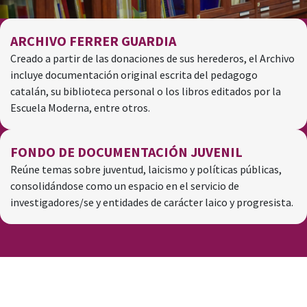
ARCHIVO FERRER GUARDIA
Creado a partir de las donaciones de sus herederos, el Archivo
incluye documentación original escrita del pedagogo
catalán, su biblioteca personal o los libros editados por la
Escuela Moderna, entre otros.
FONDO DE DOCUMENTACIÓN JUVENIL
Reúne temas sobre juventud, laicismo y políticas públicas,
consolidándose como un espacio en el servicio de
investigadores/se y entidades de carácter laico y progresista​.