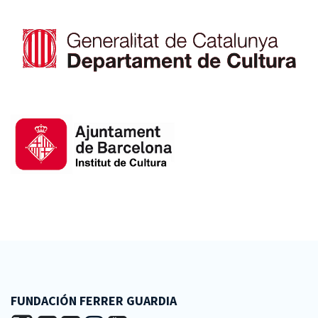
FUNDACIÓN FERRER GUARDIA