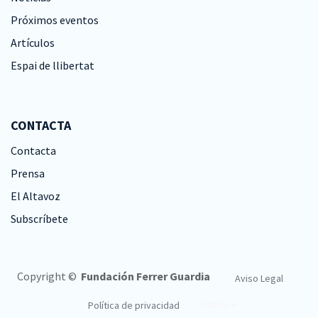
Próximos eventos
Artículos
Espai de llibertat
CONTACTA
Contacta
Prensa
El Altavoz
Subscríbete
Copyright ©
Fundación Ferrer Guardia
Aviso Legal
Política de privacidad
Español