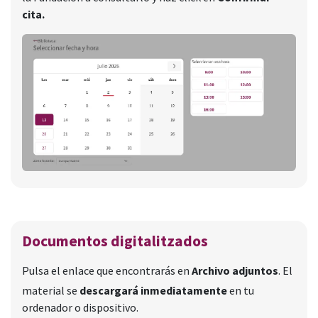
cita.
Documentos digitalitzados
Pulsa el enlace que encontrarás en
Archivo adjuntos
. El
material se
descargará inmediatamente
en tu
ordenador o dispositivo.