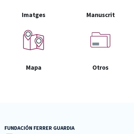
Imatges
Manuscrit
Mapa
Otros
FUNDACIÓN FERRER GUARDIA