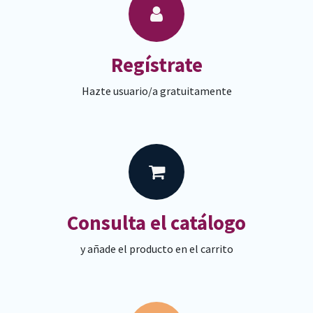
Regístrate
Hazte usuario/a gratuitamente
Consulta el catálogo
y añade el producto en el carrito