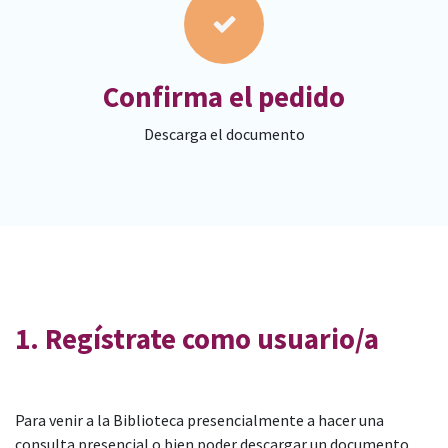
Confirma el pedido
Descarga el documento
1. Regístrate como usuario/a
Para venir a la Biblioteca presencialmente a hacer una
consulta presencial o bien poder descargar un documento