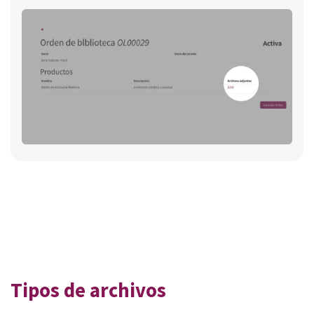
Tipos de archivos