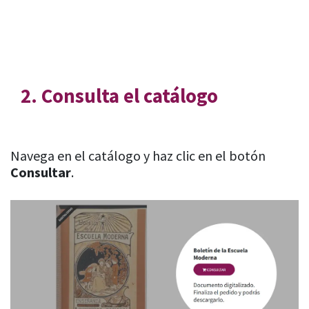
2. Consulta el catálogo
​Navega en el catálogo y haz clic en el botón
Consultar
.