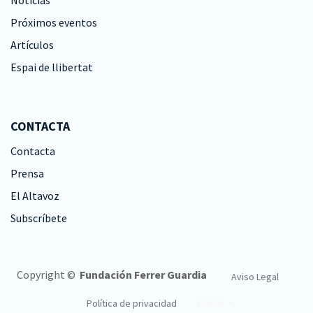
Noticias
Próximos eventos
Artículos
Espai de llibertat
CONTACTA
Contacta
Prensa
El Altavoz
Subscríbete
Copyright ©
Fundación Ferrer Guardia
Aviso Legal
Política de privacidad
Español