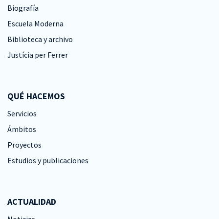
Biografía
Escuela Moderna
Biblioteca y archivo
Justícia per Ferrer
QUÉ HACEMOS
Servicios
Ámbitos
Proyectos
Estudios y publicaciones
ACTUALIDAD