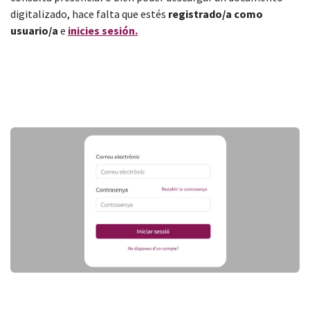
digitalizado, hace falta que estés
registrado/a como
usuario/a
e
inicies sesión.