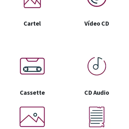
Cartel
Vídeo CD
Cassette
CD Audio