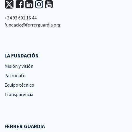
+34 93 601 16 44
fundacio@ferrerguardia.org
LA FUNDACIÓN
Misión y visión
Patronato
Equipo técnico
Transparencia
FERRER GUARDIA