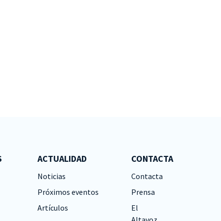
S
ACTUALIDAD
CONTACTA
Noticias
Contacta
Próximos eventos
Prensa
Artículos
El
Altavoz