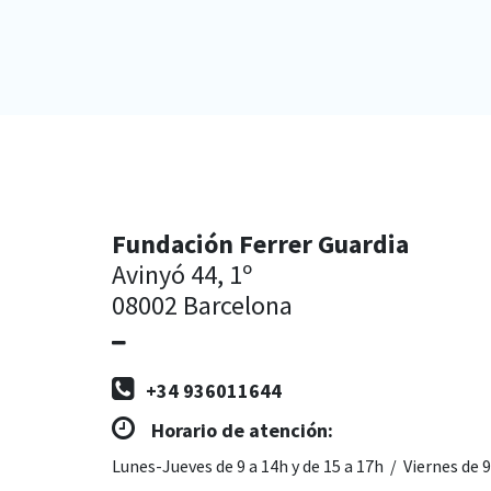
Fundación Ferrer Guardia
Avinyó 44, 1º
08002 Barcelona
+34 936011644
Horario de atención:
Lunes-Jueves de 9 a 14h y de 15 a 17h / Viernes de 9