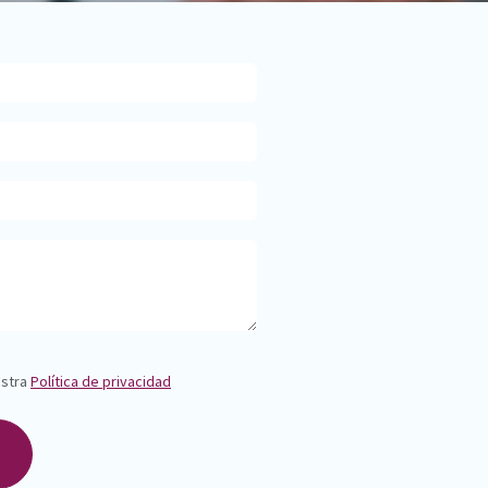
estra
Política de privacidad