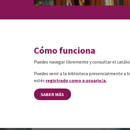
Cómo funciona
Puedes navegar libremente y consultar el catá
Puedes venir a la biblioteca presencialmente a 
estés
registrado como a usuario/a.
SABER MÁS