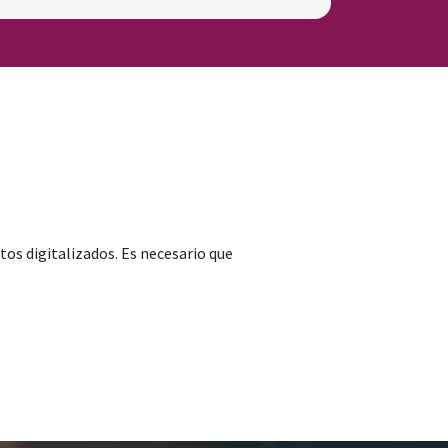
os digitalizados. Es necesario que