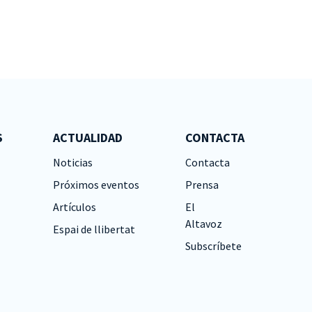
S
ACTUALIDAD
CONTACTA
Noticias
Contacta
Próximos eventos
Prensa
Artículos
El
Altavoz
Espai de llibertat
Subscríbete