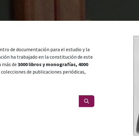
ntro de documentación para el estudio y la
ación ha trabajado en la constitución de este
n más de
3000 libros y monografías, 4000
 colecciones de publicaciones periódicas,