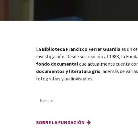
La
Biblioteca Francisco Ferrer Guardia
es un ce
investigación. Desde su creación al 1988, la Fund
fondo documental
que actualmente cuenta co
documentos y literatura gris
, además de varias
fotografías y audiovisuales.
SOBRE LA FUNDACIÓN