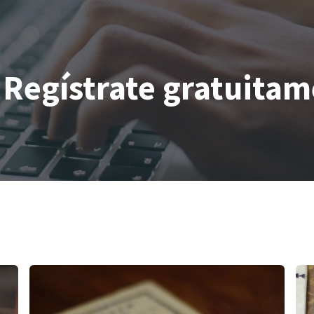
Regístrate gratuita