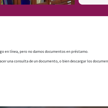
logo en línea, pero no damos documentos en préstamo.
hacer una consulta de un documento, o bien descargar los document