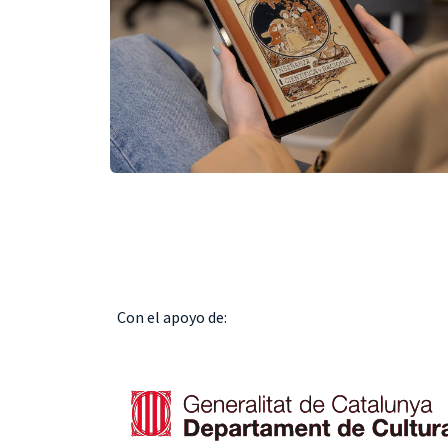
Con el apoyo de: